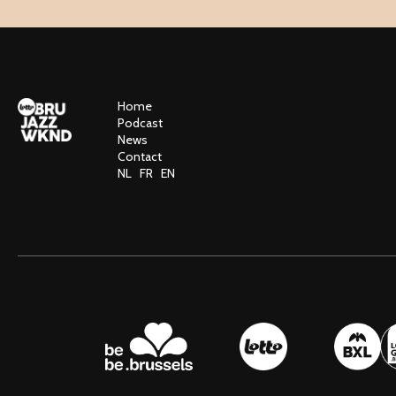
Home
Podcast
News
Contact
NL
FR
EN