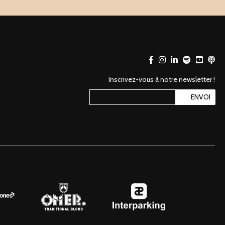
Inscrivez-vous à notre newsletter !
ENVOI